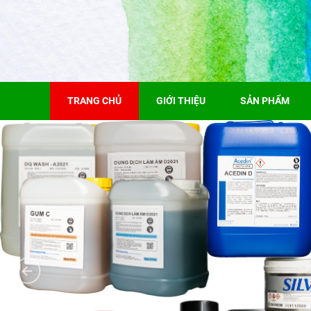
TRANG CHỦ
GIỚI THIỆU
SẢN PHẨM