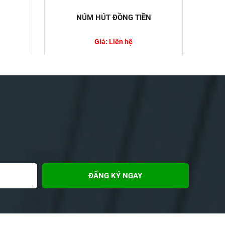
NÚM HÚT ĐỒNG TIỀN
Giá: Liên hệ